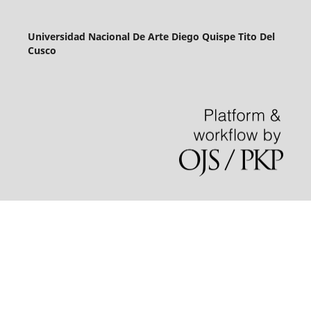
Universidad Nacional De Arte Diego Quispe Tito Del
Cusco