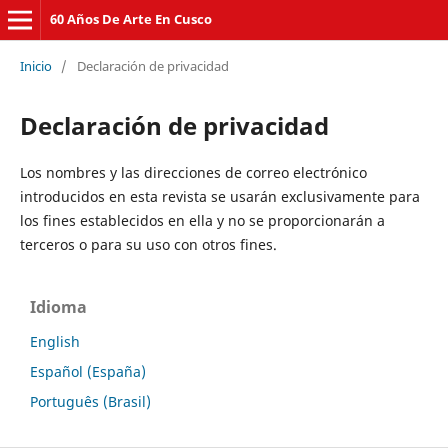
60 Años De Arte En Cusco
Inicio
/
Declaración de privacidad
Declaración de privacidad
Los nombres y las direcciones de correo electrónico
introducidos en esta revista se usarán exclusivamente para
los fines establecidos en ella y no se proporcionarán a
terceros o para su uso con otros fines.
Idioma
English
Español (España)
Português (Brasil)