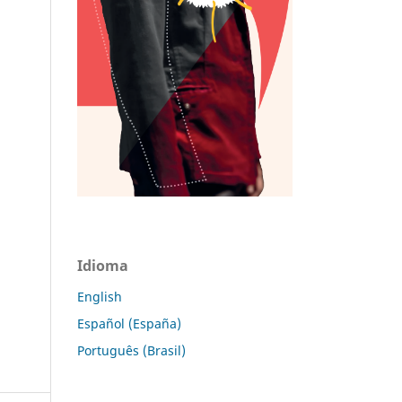
Idioma
English
Español (España)
Português (Brasil)