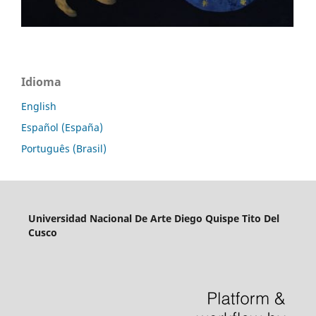
Idioma
English
Español (España)
Português (Brasil)
Universidad Nacional De Arte Diego Quispe Tito Del
Cusco