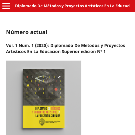
Diplomado De Métodos y Proyectos Artísticos En La Educación Superior
Número actual
Vol. 1 Núm. 1 (2020): Diplomado De Métodos y Proyectos
Artísticos En La Educación Superior edición N° 1