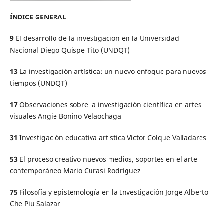
ÍNDICE GENERAL
9
El desarrollo de la investigación en la Universidad
Nacional Diego Quispe Tito (UNDQT)
13
La investigación artística: un nuevo enfoque para nuevos
tiempos (UNDQT)
17
Observaciones sobre la investigación científica en artes
visuales Angie Bonino Velaochaga
31
Investigación educativa artística Víctor Colque Valladares
53
El proceso creativo nuevos medios, soportes en el arte
contemporáneo Mario Curasi Rodríguez
75
Filosofía y epistemología en la Investigación Jorge Alberto
Che Piu Salazar