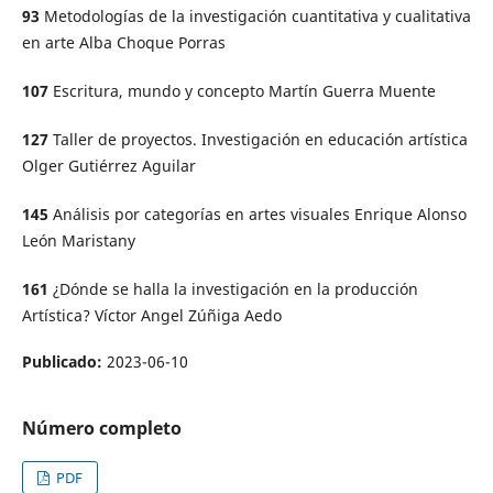
93
Metodologías de la investigación cuantitativa y cualitativa
en arte Alba Choque Porras
107
Escritura, mundo y concepto Martín Guerra Muente
127
Taller de proyectos. Investigación en educación artística
Olger Gutiérrez Aguilar
145
Análisis por categorías en artes visuales Enrique Alonso
León Maristany
161
¿Dónde se halla la investigación en la producción
Artística? Víctor Angel Zúñiga Aedo
Publicado:
2023-06-10
Número completo
PDF