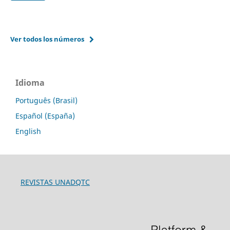
Ver todos los números
Idioma
Português (Brasil)
Español (España)
English
REVISTAS UNADQTC